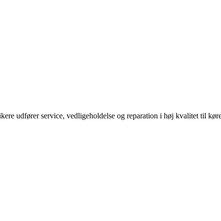
ikere udfører service, vedligeholdelse og reparation i høj kvalitet til kø