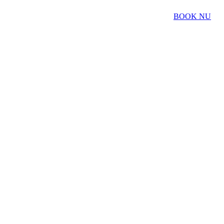
BOOK NU