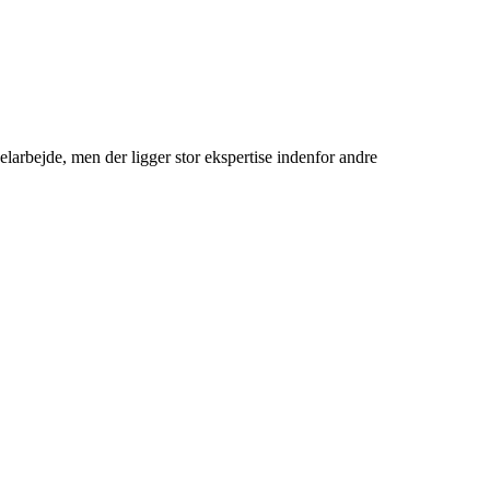
rbejde, men der ligger stor ekspertise indenfor andre