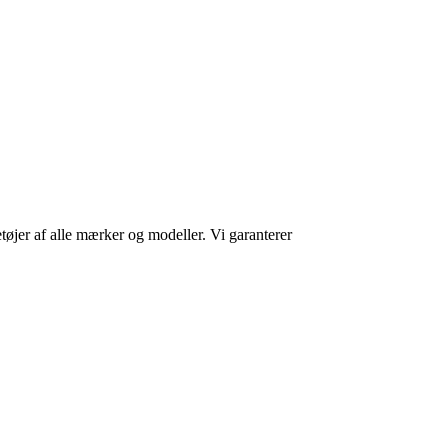
retøjer af alle mærker og modeller. Vi garanterer