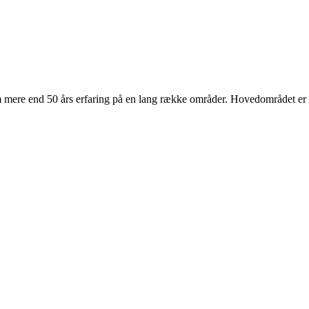
re end 50 års erfaring på en lang række områder. Hovedområdet er ela